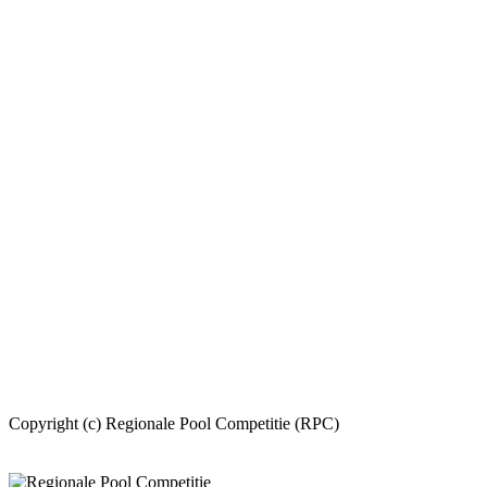
Copyright (c) Regionale Pool Competitie (RPC)