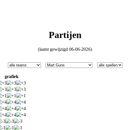
Partijen
(laatst gewijzigd 06-06-2026)
grafiek