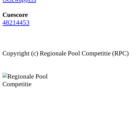
Cuescore
48214453
Copyright (c) Regionale Pool Competitie (RPC)