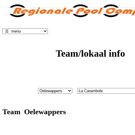
Team/lokaal info
Team Oelewappers