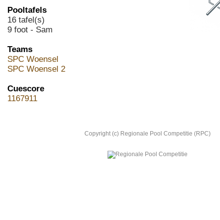
Pooltafels
16 tafel(s)
9 foot - Sam
Teams
SPC Woensel
SPC Woensel 2
Cuescore
1167911
Copyright (c) Regionale Pool Competitie (RPC)